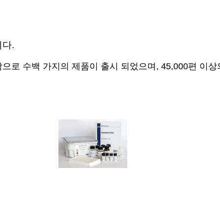
다.
 kit를 시작으로 수백 가지의 제품이 출시 되었으며, 45,000편