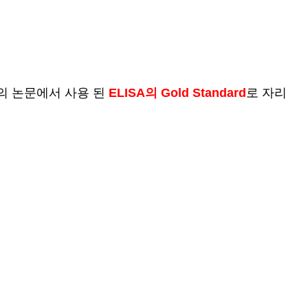
 이상의 논문에서 사용 된
ELISA
의
Gold Standard
로 자리