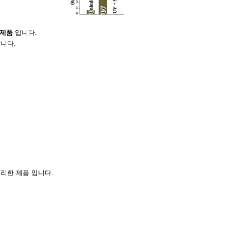
는 제품
입니다.
니다.
리한 제품 입니다.