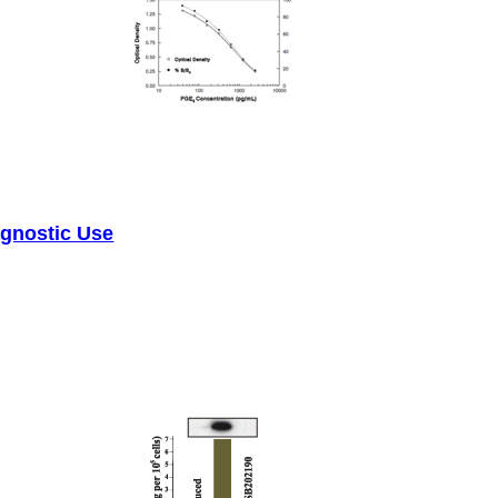
agnostic Use